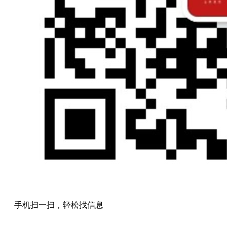
手机扫一扫，轻松找信息