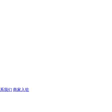
系我们
商家入驻