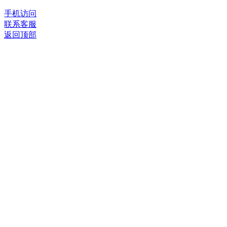
手机访问
联系客服
返回顶部