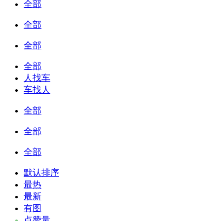
全部
全部
全部
全部
人找车
车找人
全部
全部
全部
默认排序
最热
最新
有图
点赞量