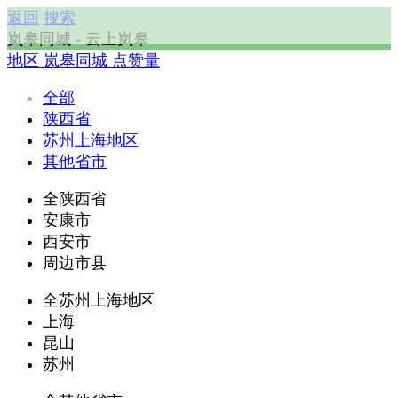
返回
搜索
岚皋同城 - 云上岚皋
地区
岚皋同城
点赞量
全部
陕西省
苏州上海地区
其他省市
全陕西省
安康市
西安市
周边市县
全苏州上海地区
上海
昆山
苏州