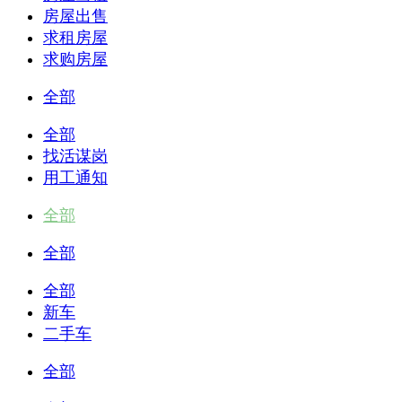
房屋出售
求租房屋
求购房屋
全部
全部
找活谋岗
用工通知
全部
全部
全部
新车
二手车
全部