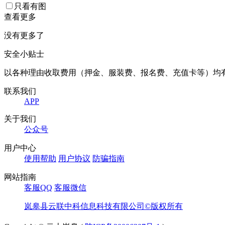
只看有图
查看更多
没有更多了
安全小贴士
以各种理由收取费用（押金、服装费、报名费、充值卡等）均
联系我们
APP
关于我们
公众号
用户中心
使用帮助
用户协议
防骗指南
网站指南
客服QQ
客服微信
岚皋县云联中科信息科技有限公司©版权所有