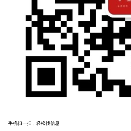
手机扫一扫，轻松找信息