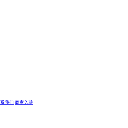
系我们
商家入驻