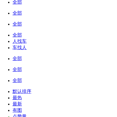
全部
全部
全部
全部
人找车
车找人
全部
全部
全部
默认排序
最热
最新
有图
点赞量