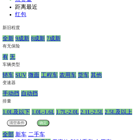
距离最近
红包
新旧程度
全新
9成新
8成新
7成新
有无保险
有
无
车辆类型
轿车
SUV
微面
工程车
农用车
货车
其他
变速器
手动挡
自动挡
排量
1.0L及以下
1.0L-1.6L
1.7L-2.0L
2.1L-2.5L
2.5L及以上
全部
新车
二手车