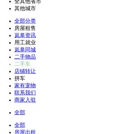
全其他省市
其他城市
全部分类
房屋租售
岚皋资讯
用工就业
岚皋同城
二手物品
二手车
店铺转让
拼车
家有宠物
联系我们
商家入驻
全部
全部
房屋出租