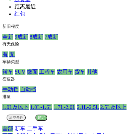
距离最近
红包
新旧程度
全新
9成新
8成新
7成新
有无保险
有
无
车辆类型
轿车
SUV
微面
工程车
农用车
货车
其他
变速器
手动挡
自动挡
排量
1.0L及以下
1.0L-1.6L
1.7L-2.0L
2.1L-2.5L
2.5L及以上
全部
新车
二手车