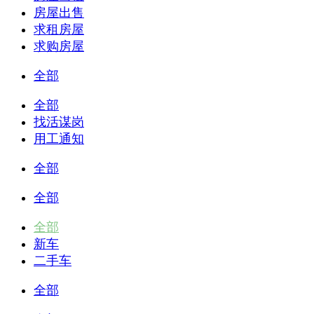
房屋出售
求租房屋
求购房屋
全部
全部
找活谋岗
用工通知
全部
全部
全部
新车
二手车
全部