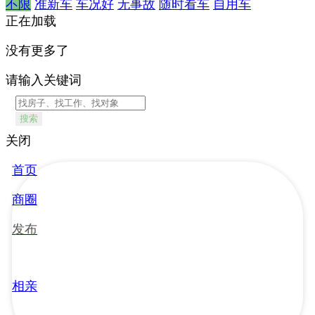
不限
准新车
车况好
无事故
随时看车
自用车
正在加载
没有更多了
请输入关键词
搜索
关闭
首页
商圈
发布
相亲