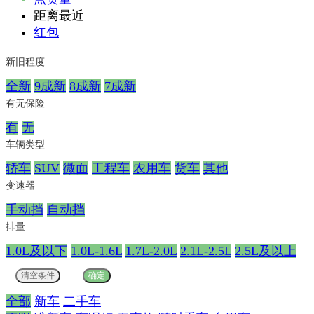
距离最近
红包
新旧程度
全新
9成新
8成新
7成新
有无保险
有
无
车辆类型
轿车
SUV
微面
工程车
农用车
货车
其他
变速器
手动挡
自动挡
排量
1.0L及以下
1.0L-1.6L
1.7L-2.0L
2.1L-2.5L
2.5L及以上
全部
新车
二手车