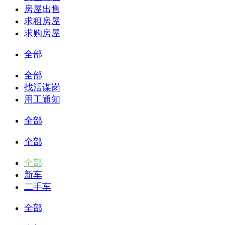
房屋出售
求租房屋
求购房屋
全部
全部
找活谋岗
用工通知
全部
全部
全部
新车
二手车
全部