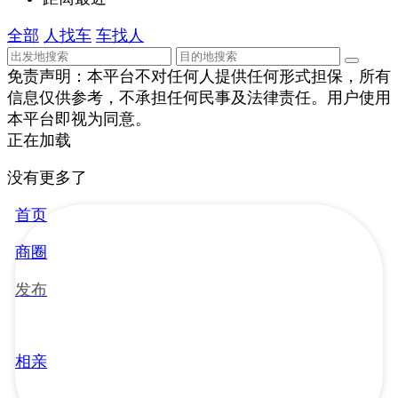
全部
人找车
车找人
免责声明：本平台不对任何人提供任何形式担保，所有
信息仅供参考，不承担任何民事及法律责任。用户使用
本平台即视为同意。
正在加载
没有更多了
首页
商圈
发布
相亲