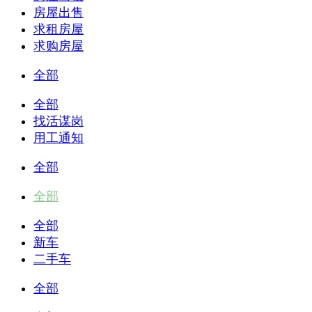
房屋出售
求租房屋
求购房屋
全部
全部
找活谋岗
用工通知
全部
全部
全部
新车
二手车
全部