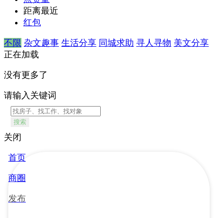
距离最近
红包
不限
杂文趣事
生活分享
同城求助
寻人寻物
美文分享
正在加载
没有更多了
请输入关键词
搜索
关闭
首页
商圈
发布