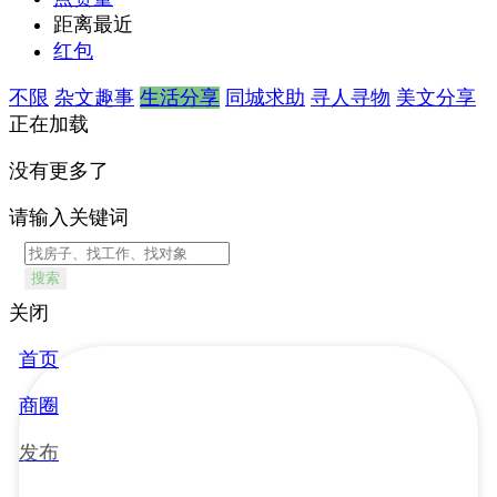
距离最近
红包
不限
杂文趣事
生活分享
同城求助
寻人寻物
美文分享
正在加载
没有更多了
请输入关键词
搜索
关闭
首页
商圈
发布