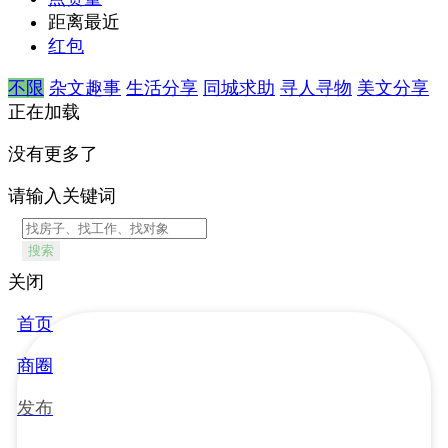
距离最近
红包
不限
杂文趣事
生活分享
同城求助
寻人寻物
美文分享
正在加载
没有更多了
请输入关键词
搜索
关闭
首页
商圈
发布