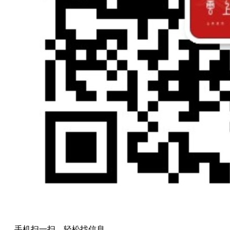
手机扫一扫，轻松找信息