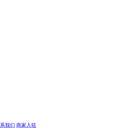
系我们
商家入驻