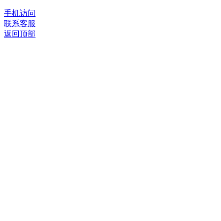
手机访问
联系客服
返回顶部