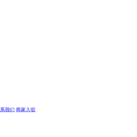
系我们
商家入驻