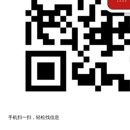
手机扫一扫，轻松找信息