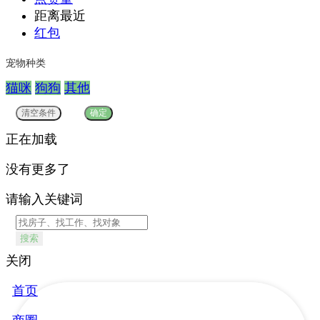
距离最近
红包
宠物种类
猫咪
狗狗
其他
正在加载
没有更多了
请输入关键词
搜索
关闭
首页