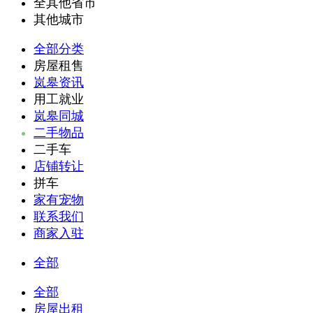
全其他省市
其他城市
全部分类
房屋租售
岚皋资讯
用工就业
岚皋同城
二手物品
二手车
店铺转让
拼车
家有宠物
联系我们
商家入驻
全部
全部
房屋出租