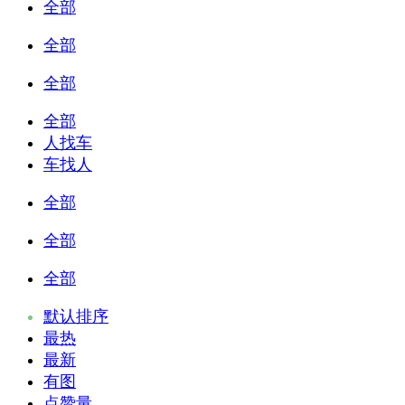
全部
全部
全部
全部
人找车
车找人
全部
全部
全部
默认排序
最热
最新
有图
点赞量