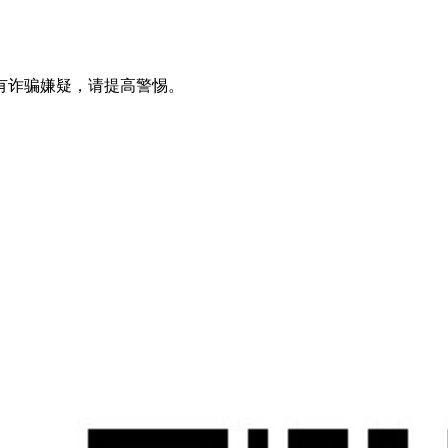
有诈骗嫌疑，请提高警惕。