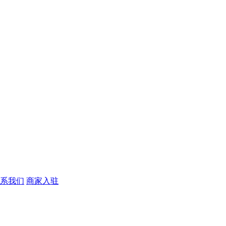
系我们
商家入驻