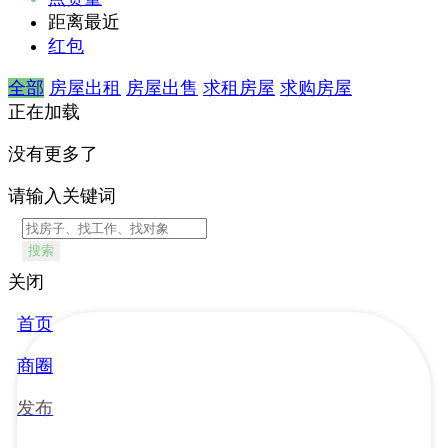
距离最近
红包
全部
房屋出租
房屋出售
求租房屋
求购房屋
正在加载
没有更多了
请输入关键词
搜索
关闭
首页
商圈
发布