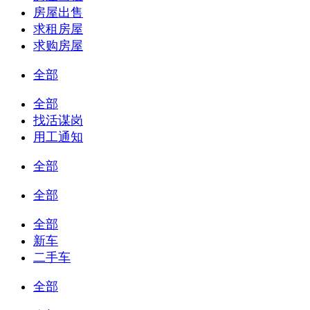
房屋出售
求租房屋
求购房屋
全部
全部
找活谋岗
用工通知
全部
全部
全部
新车
二手车
全部