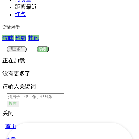
距离最近
红包
宠物种类
猫咪
狗狗
其他
正在加载
没有更多了
请输入关键词
搜索
关闭
首页