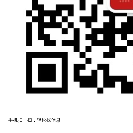
手机扫一扫，轻松找信息