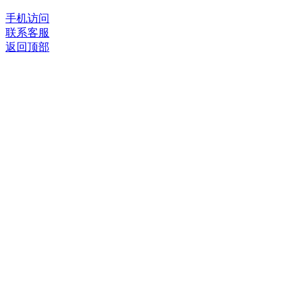
手机访问
联系客服
返回顶部