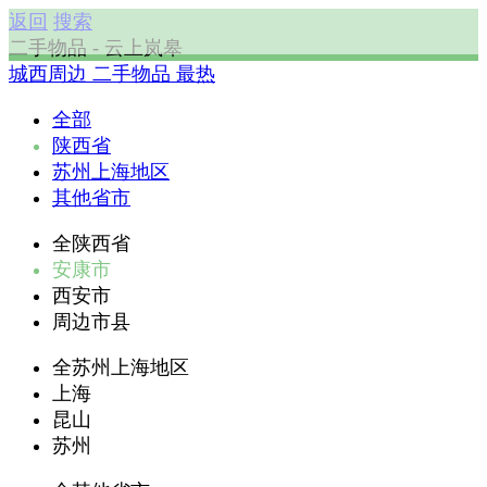
返回
搜索
二手物品 - 云上岚皋
城西周边
二手物品
最热
全部
陕西省
苏州上海地区
其他省市
全陕西省
安康市
西安市
周边市县
全苏州上海地区
上海
昆山
苏州