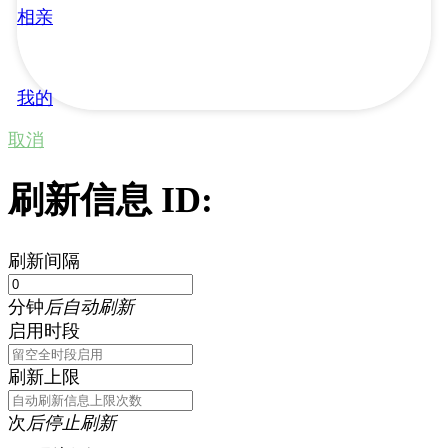
相亲
我的
取消
刷新信息 ID:
刷新间隔
分钟
后自动刷新
启用时段
刷新上限
次
后停止刷新