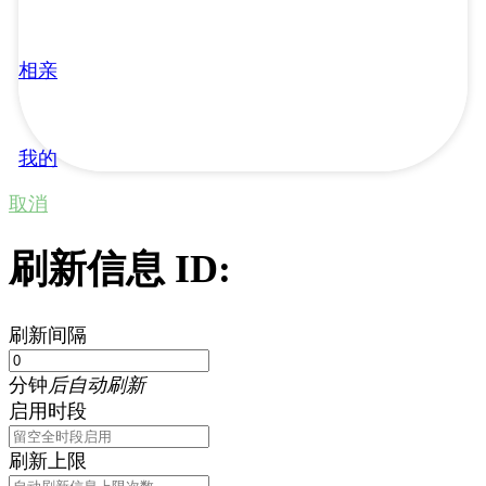
相亲
我的
取消
刷新信息 ID:
刷新间隔
分钟
后自动刷新
启用时段
刷新上限