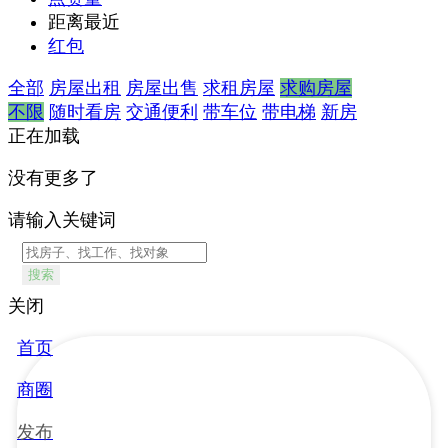
距离最近
红包
全部
房屋出租
房屋出售
求租房屋
求购房屋
不限
随时看房
交通便利
带车位
带电梯
新房
正在加载
没有更多了
请输入关键词
搜索
关闭
首页
商圈
发布