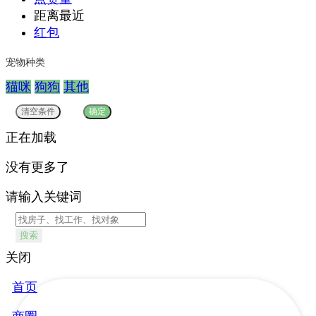
距离最近
红包
宠物种类
猫咪
狗狗
其他
正在加载
没有更多了
请输入关键词
搜索
关闭
首页