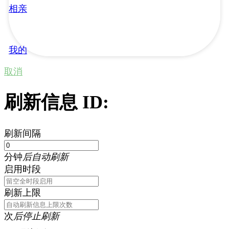
相亲
我的
取消
刷新信息 ID:
刷新间隔
分钟
后自动刷新
启用时段
刷新上限
次
后停止刷新