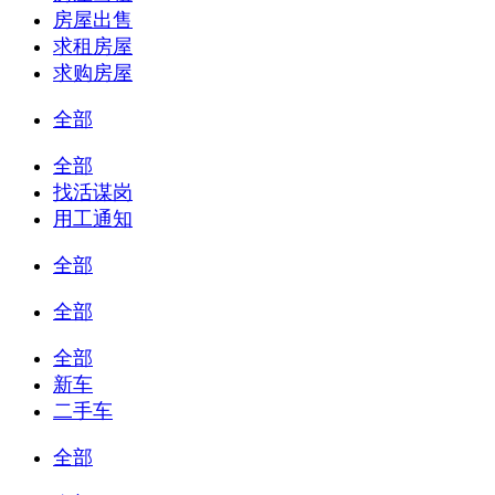
房屋出售
求租房屋
求购房屋
全部
全部
找活谋岗
用工通知
全部
全部
全部
新车
二手车
全部