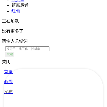
距离最近
红包
正在加载
没有更多了
请输入关键词
搜索
关闭
首页
商圈
发布