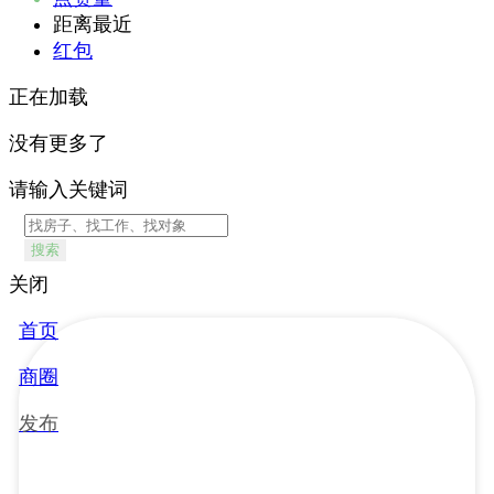
距离最近
红包
正在加载
没有更多了
请输入关键词
搜索
关闭
首页
商圈
发布