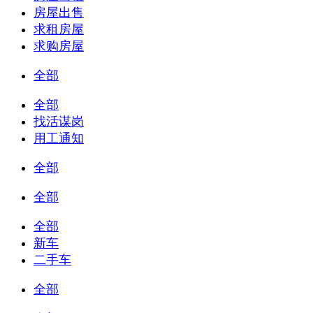
房屋出售
求租房屋
求购房屋
全部
全部
找活谋岗
用工通知
全部
全部
全部
新车
二手车
全部