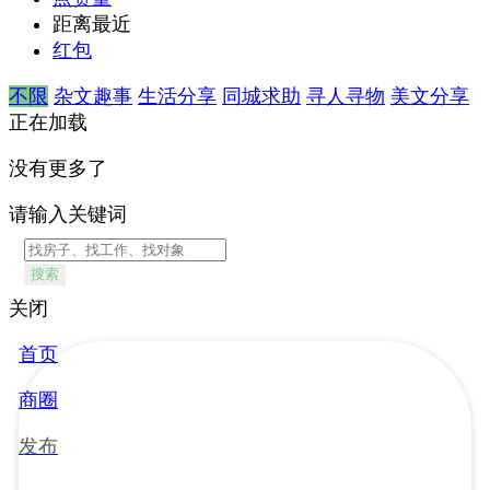
距离最近
红包
不限
杂文趣事
生活分享
同城求助
寻人寻物
美文分享
正在加载
没有更多了
请输入关键词
搜索
关闭
首页
商圈
发布