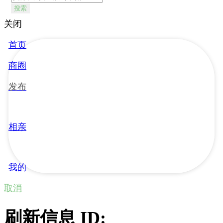
搜索
关闭
首页
商圈
发布
相亲
我的
取消
刷新信息 ID: