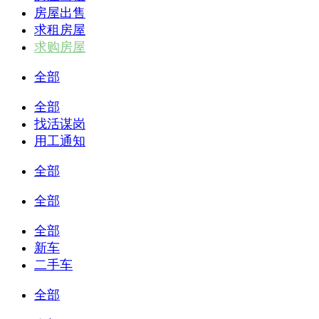
房屋出售
求租房屋
求购房屋
全部
全部
找活谋岗
用工通知
全部
全部
全部
新车
二手车
全部