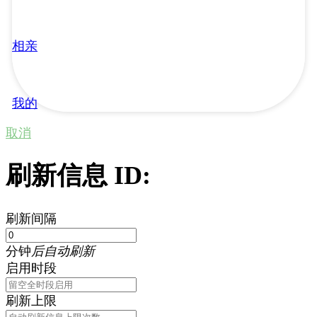
相亲
我的
取消
刷新信息 ID:
刷新间隔
分钟
后自动刷新
启用时段
刷新上限