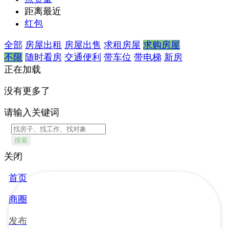
距离最近
红包
全部
房屋出租
房屋出售
求租房屋
求购房屋
不限
随时看房
交通便利
带车位
带电梯
新房
正在加载
没有更多了
请输入关键词
搜索
关闭
首页
商圈
发布