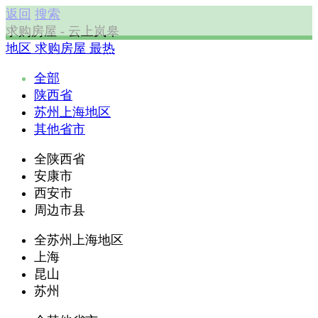
返回
搜索
求购房屋 - 云上岚皋
地区
求购房屋
最热
全部
陕西省
苏州上海地区
其他省市
全陕西省
安康市
西安市
周边市县
全苏州上海地区
上海
昆山
苏州