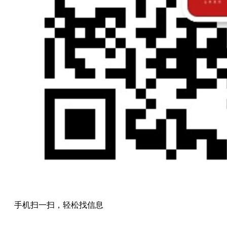
手机扫一扫，轻松找信息