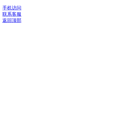
手机访问
联系客服
返回顶部