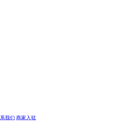
系我们
商家入驻