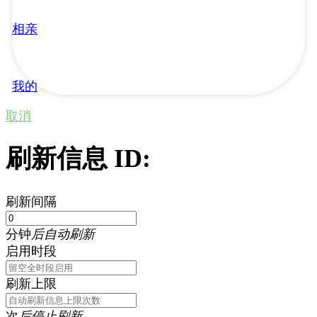
相亲
我的
取消
刷新信息 ID:
刷新间隔
分钟
后自动刷新
启用时段
刷新上限
次
后停止刷新