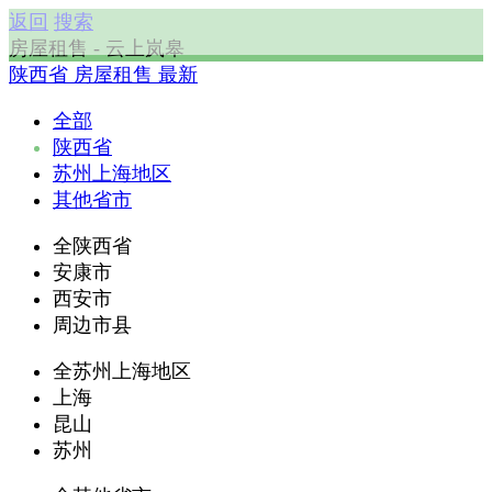
返回
搜索
房屋租售 - 云上岚皋
陕西省
房屋租售
最新
全部
陕西省
苏州上海地区
其他省市
全陕西省
安康市
西安市
周边市县
全苏州上海地区
上海
昆山
苏州