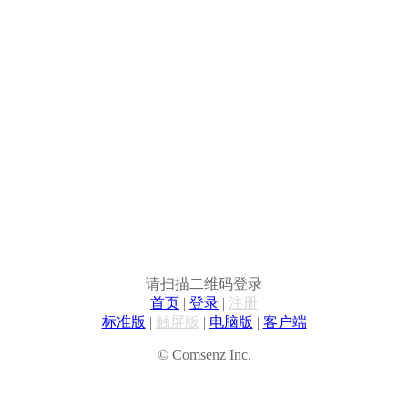
请扫描二维码登录
首页
|
登录
|
注册
标准版
|
触屏版
|
电脑版
|
客户端
© Comsenz Inc.