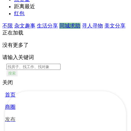
距离最近
红包
不限
杂文趣事
生活分享
同城求助
寻人寻物
美文分享
正在加载
没有更多了
请输入关键词
搜索
关闭
首页
商圈
发布