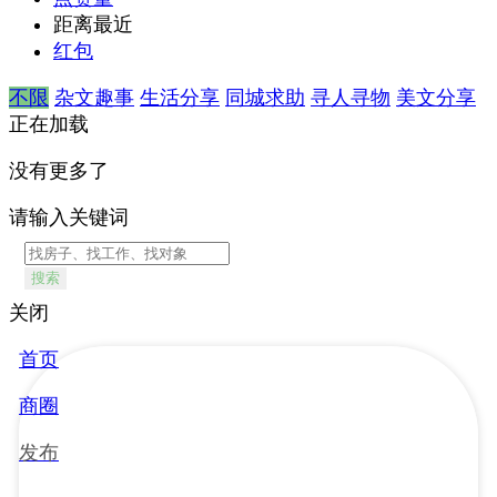
距离最近
红包
不限
杂文趣事
生活分享
同城求助
寻人寻物
美文分享
正在加载
没有更多了
请输入关键词
搜索
关闭
首页
商圈
发布