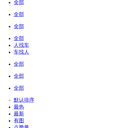
全部
全部
全部
全部
人找车
车找人
全部
全部
全部
默认排序
最热
最新
有图
点赞量