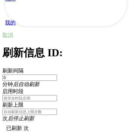
我的
取消
刷新信息 ID:
刷新间隔
分钟
后自动刷新
启用时段
刷新上限
次
后停止刷新
已刷新
次