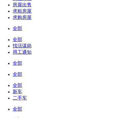
房屋出售
求租房屋
求购房屋
全部
全部
找活谋岗
用工通知
全部
全部
全部
新车
二手车
全部