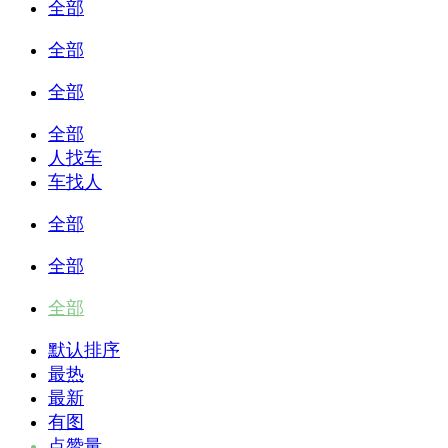
全部
全部
全部
全部
人找车
车找人
全部
全部
全部
默认排序
最热
最新
有图
点赞量