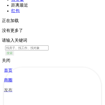
距离最近
红包
正在加载
没有更多了
请输入关键词
搜索
关闭
首页
商圈
发布