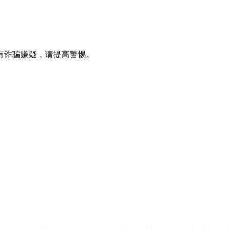
有诈骗嫌疑，请提高警惕。