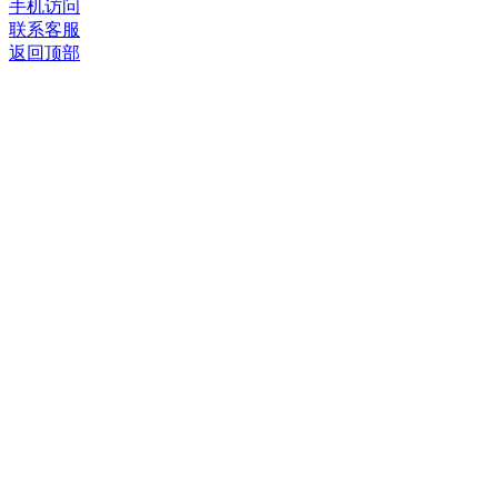
手机访问
联系客服
返回顶部