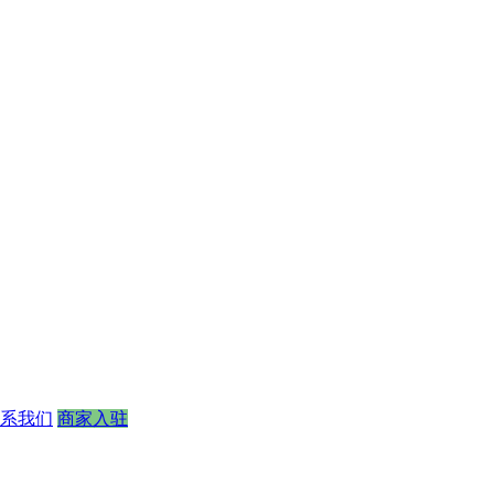
系我们
商家入驻