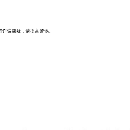
有诈骗嫌疑，请提高警惕。