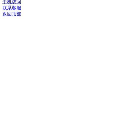
手机访问
联系客服
返回顶部