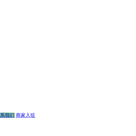
系我们
商家入驻