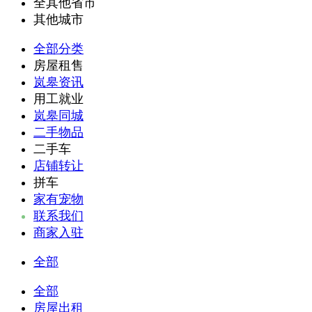
全其他省市
其他城市
全部分类
房屋租售
岚皋资讯
用工就业
岚皋同城
二手物品
二手车
店铺转让
拼车
家有宠物
联系我们
商家入驻
全部
全部
房屋出租