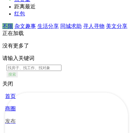
距离最近
红包
不限
杂文趣事
生活分享
同城求助
寻人寻物
美文分享
正在加载
没有更多了
请输入关键词
搜索
关闭
首页
商圈
发布