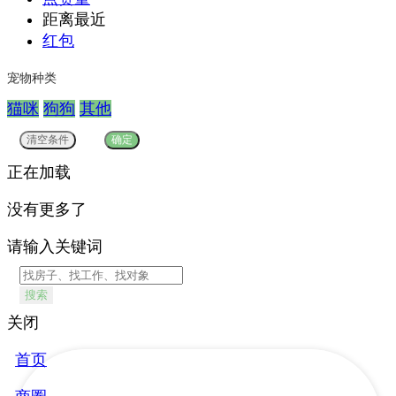
距离最近
红包
宠物种类
猫咪
狗狗
其他
正在加载
没有更多了
请输入关键词
搜索
关闭
首页