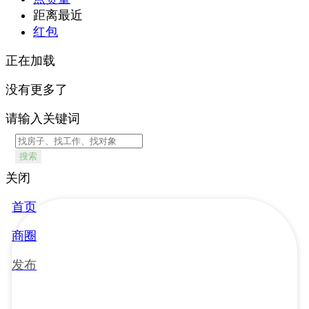
距离最近
红包
正在加载
没有更多了
请输入关键词
搜索
关闭
首页
商圈
发布