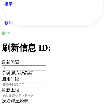
相亲
我的
取消
刷新信息 ID:
刷新间隔
分钟
后自动刷新
启用时段
刷新上限
次
后停止刷新