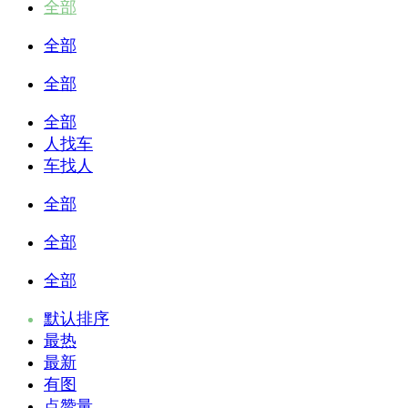
全部
全部
全部
全部
人找车
车找人
全部
全部
全部
默认排序
最热
最新
有图
点赞量