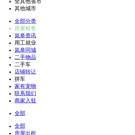
全其他省市
其他城市
全部分类
房屋租售
岚皋资讯
用工就业
岚皋同城
二手物品
二手车
店铺转让
拼车
家有宠物
联系我们
商家入驻
全部
全部
房屋出租